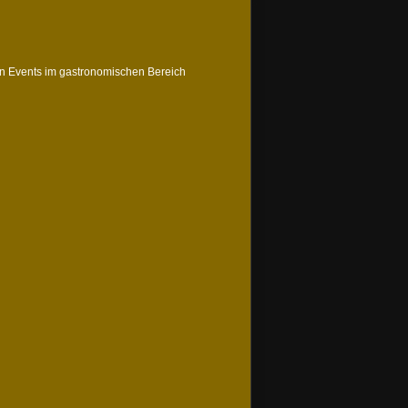
on Events im gastronomischen Bereich