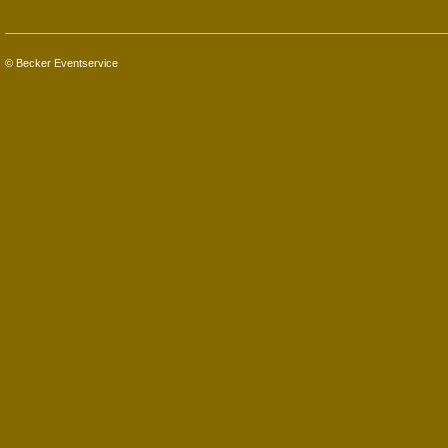
© Becker Eventservice